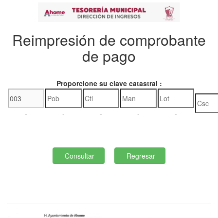
Reimpresión de comprobante
de pago
Proporcione su clave catastral :
-
-
-
-
-